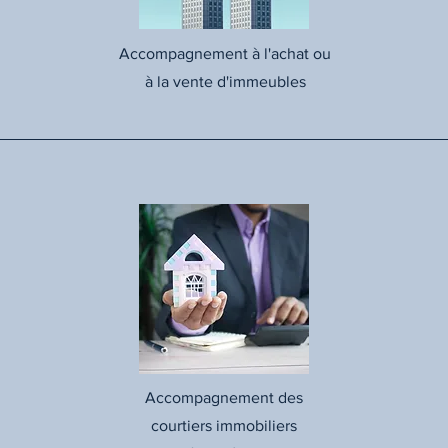
Accompagnement à l'achat ou
à la vente d'immeubles
Accompagnement des
courtiers immobiliers