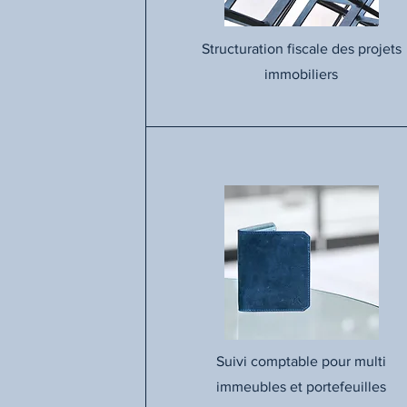
Structuration fiscale des projets
immobiliers
Suivi comptable pour multi
immeubles et portefeuilles