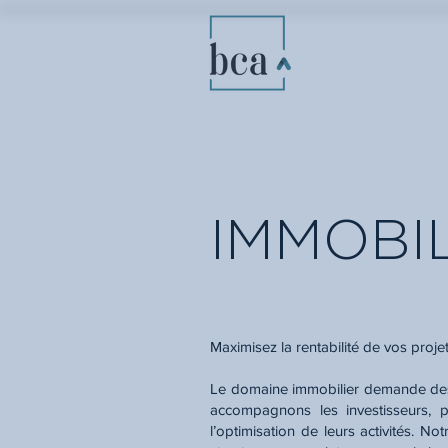
IMMOBI
Maximisez la rentabilité de vos pro
Le domaine immobilier demande des
accompagnons les investisseurs, p
l’optimisation de leurs activités. No