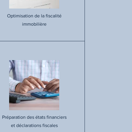
Optimisation de la fiscalité
immobilière
Préparation des états financiers
et déclarations fiscales