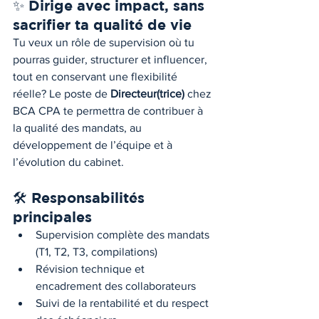
✨ Dirige avec impact, sans 
sacrifier ta qualité de vie
Tu veux un rôle de supervision où tu 
pourras guider, structurer et influencer, 
tout en conservant une flexibilité 
réelle? Le poste de 
Directeur(trice)
 chez 
BCA CPA te permettra de contribuer à 
la qualité des mandats, au 
développement de l’équipe et à 
l’évolution du cabinet.
🛠️ Responsabilités 
principales
Supervision complète des mandats 
(T1, T2, T3, compilations)
Révision technique et 
encadrement des collaborateurs
Suivi de la rentabilité et du respect 