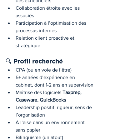
des échéanciers
Collaboration étroite avec les 
associés
Participation à l’optimisation des 
processus internes
Relation client proactive et 
stratégique
🔍 Profil recherché
CPA (ou en voie de l’être)
5+ années d’expérience en 
cabinet, dont 1-2 ans en supervision
Maîtrise des logiciels 
Taxprep, 
Caseware, QuickBooks
Leadership positif, rigueur, sens de 
l’organisation
À l’aise dans un environnement 
sans papier
Bilinguisme (un atout)