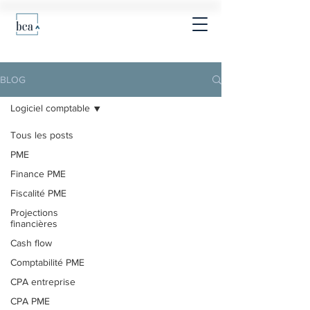
BLOG
Logiciel comptable
Tous les posts
PME
Finance PME
Fiscalité PME
Projections
financières
Cash flow
Comptabilité PME
CPA entreprise
CPA PME