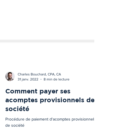
Charles Bouchard, CPA, CA
31 janv. 2022
8 min de lecture
Comment payer ses
acomptes provisionnels de
société