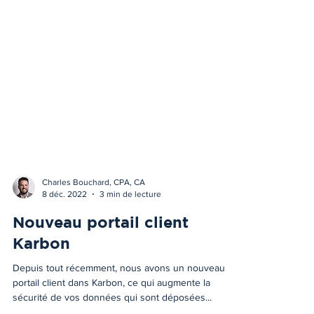
Charles Bouchard, CPA, CA
8 déc. 2022
3 min de lecture
Nouveau portail client
Karbon
Depuis tout récemment, nous avons un nouveau
portail client dans Karbon, ce qui augmente la