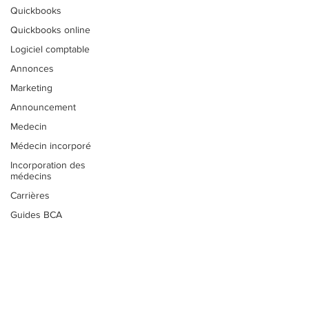
Quickbooks
Quickbooks online
Logiciel comptable
Annonces
Marketing
Announcement
Medecin
Médecin incorporé
Incorporation des
médecins
Carrières
Guides BCA