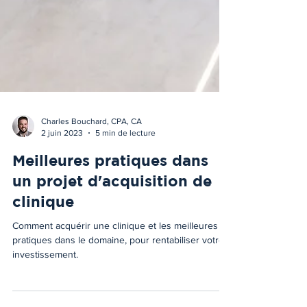
Charles Bouchard, CPA, CA
2 juin 2023
5 min de lecture
Meilleures pratiques dans
un projet d'acquisition de
clinique
Comment acquérir une clinique et les meilleures
pratiques dans le domaine, pour rentabiliser votre
investissement.