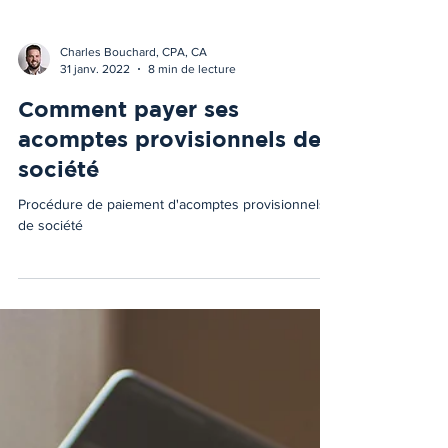
Charles Bouchard, CPA, CA
31 janv. 2022
8 min de lecture
Comment payer ses
acomptes provisionnels de
société
Procédure de paiement d'acomptes provisionnels
de société