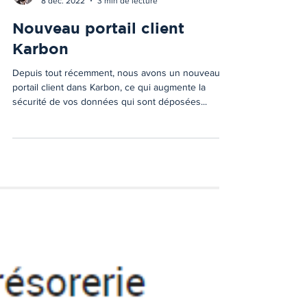
Charles Bouchard, CPA, CA
8 déc. 2022
3 min de lecture
Nouveau portail client
Karbon
Depuis tout récemment, nous avons un nouveau
portail client dans Karbon, ce qui augmente la
sécurité de vos données qui sont déposées...